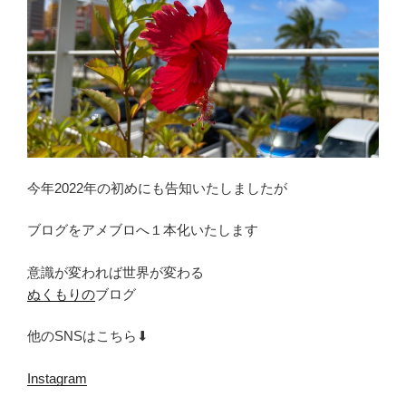
今年2022年の初めにも告知いたしましたが
ブログをアメブロへ１本化いたします
意識が変われば世界が変わる
ぬくもりの
ブログ
他のSNSはこちら⬇︎
Instagram