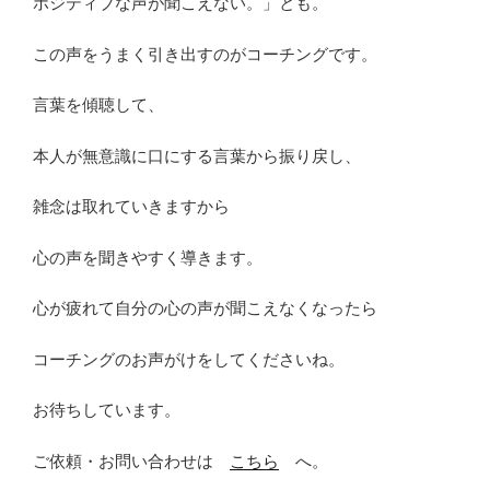
ポジティブな声が聞こえない。」とも。
この声をうまく引き出すのがコーチングです。
言葉を傾聴して、
本人が無意識に口にする言葉から振り戻し、
雑念は取れていきますから
心の声を聞きやすく導きます。
心が疲れて自分の心の声が聞こえなくなったら
コーチングのお声がけをしてくださいね。
お待ちしています。
ご依頼・お問い合わせは
こちら
へ。