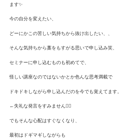
ます✨
今の自分を変えたい、
どーにかこの苦しい気持ちから抜け出したい、、
そんな気持ちから藁をもすがる思いで申し込み笑、
セミナーに申し込むものも初めてで、
怪しい講座なのではないかとか色んな思考満載で
ドキドキしながら申し込んだのを今でも覚えてます。
←失礼な発言をすみません🙇‍♀️
でもそんな心配はすぐなくなり、
最初はドギマギしながらも