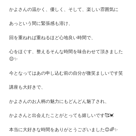
かよさんの温かく、優しく、そして、楽しい雰囲気に
あっという間に緊張感も溶け、
回を重ねれば重ねるほど心地良い時間で、
心をほぐす、整えるそんな時間を味合わせて頂きました
😌✨
今となってはあの申し込む前の自分が微笑ましいです笑
講座も大好きで、
かよさんのお人柄の魅力にもどんどん魅了され、
かよさんと出会えたことがとっても嬉しいです🥰💓
本当に大好きな時間をありがとうございました😊🌈✨