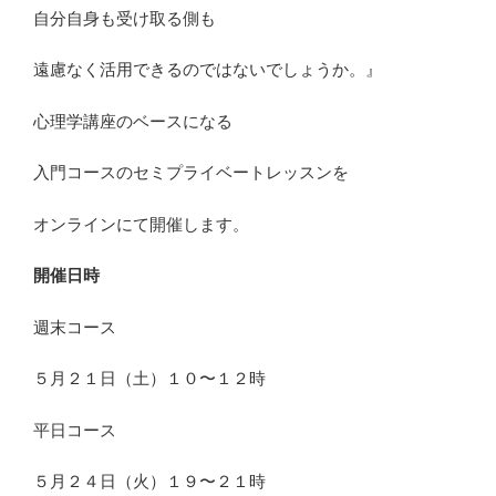
自分自身も受け取る側も
遠慮なく活用できるのではないでしょうか。』
心理学講座のベースになる
入門コースのセミプライベートレッスンを
オンラインにて開催します。
開催日時
週末コース
５月２１日（土）１０〜１２時
平日コース
５月２４日（火）１９〜２１時