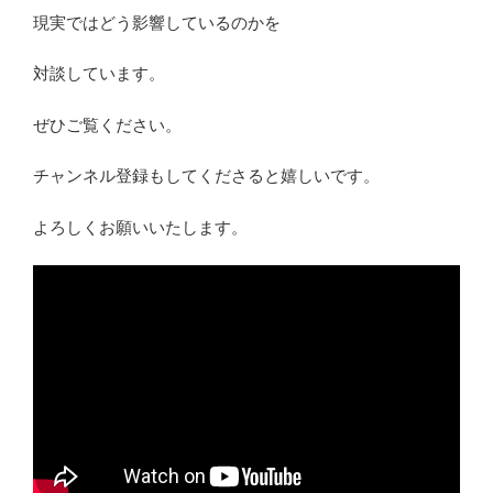
現実ではどう影響しているのかを
対談しています。
ぜひご覧ください。
チャンネル登録もしてくださると嬉しいです。
よろしくお願いいたします。