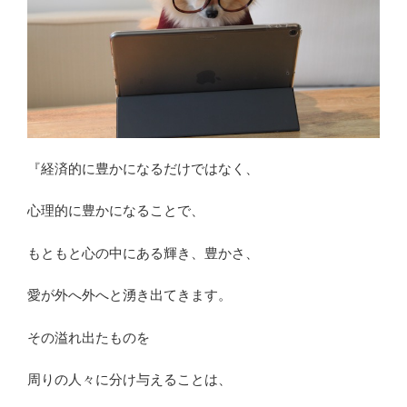
『経済的に豊かになるだけではなく、
心理的に豊かになることで、
もともと心の中にある輝き、豊かさ、
愛が外へ外へと湧き出てきます。
その溢れ出たものを
周りの人々に分け与えることは、