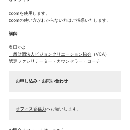
zoomを使用します。
zoomの使い方がわからない方はご指導いたします。
講師
奥田かよ
一般財団法人ビジョンクリエーション協会
（VCA）
認定ファシリテーター・カウンセラー・コーチ
お申し込み・お問い合わせ
オフィス香福力
へお願いします。