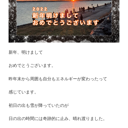
新年、明けまして
おめでとうございます。
昨年末から周囲も自分もエネルギーが変わったって
感じています。
初日の出も雪が降っていたのが
日の出の時間には奇跡的に止み、晴れ渡りました。