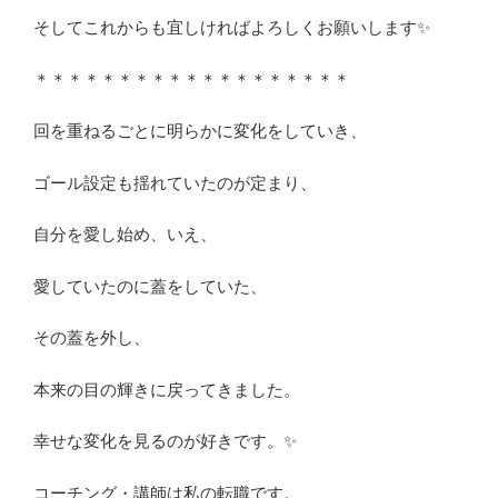
そしてこれからも宜しければよろしくお願いします✨
＊＊＊＊＊＊＊＊＊＊＊＊＊＊＊＊＊＊＊
回を重ねるごとに明らかに変化をしていき、
ゴール設定も揺れていたのが定まり、
自分を愛し始め、いえ、
愛していたのに蓋をしていた、
その蓋を外し、
本来の目の輝きに戻ってきました。
幸せな変化を見るのが好きです。✨
コーチング・講師は私の転職です。